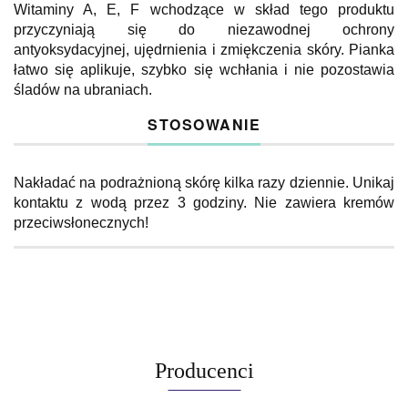
Witaminy A, E, F wchodzące w skład tego produktu
przyczyniają się do niezawodnej ochrony
antyoksydacyjnej, ujędrnienia i zmiękczenia skóry. Pianka
łatwo się aplikuje, szybko się wchłania i nie pozostawia
śladów na ubraniach.
STOSOWANIE
Nakładać na podrażnioną skórę kilka razy dziennie. Unikaj
kontaktu z wodą przez 3 godziny. Nie zawiera kremów
przeciwsłonecznych!
Producenci