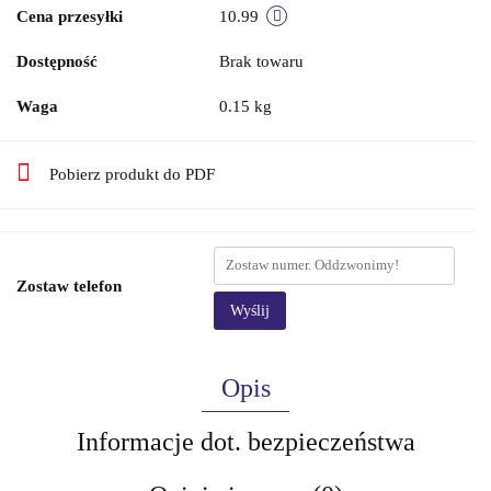
Cena przesyłki
10.99
Dostępność
Brak towaru
Waga
0.15 kg
Pobierz produkt do PDF
Zostaw telefon
Wyślij
Opis
Informacje dot. bezpieczeństwa