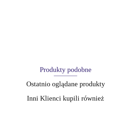
Produkty podobne
Ostatnio oglądane produkty
Inni Klienci kupili również
AIR-VAL