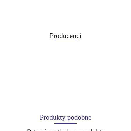
Producenci
Produkty podobne