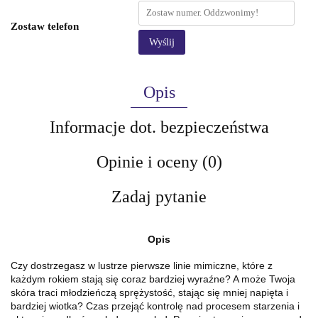
Zostaw telefon
Wyślij
Opis
Informacje dot. bezpieczeństwa
Opinie i oceny (0)
Zadaj pytanie
Opis
Czy dostrzegasz w lustrze pierwsze linie mimiczne, które z
każdym rokiem stają się coraz bardziej wyraźne? A może Twoja
skóra traci młodzieńczą sprężystość, stając się mniej napięta i
bardziej wiotka? Czas przejąć kontrolę nad procesem starzenia i