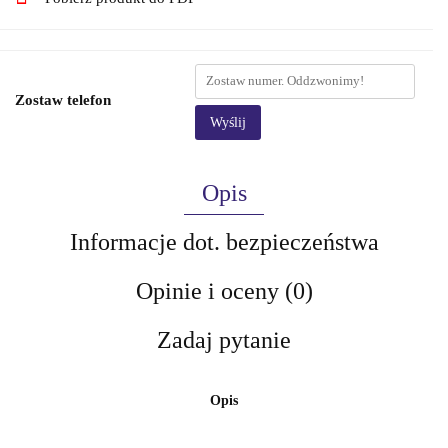
Zostaw telefon
Wyślij
Opis
Informacje dot. bezpieczeństwa
Opinie i oceny (0)
Zadaj pytanie
Opis