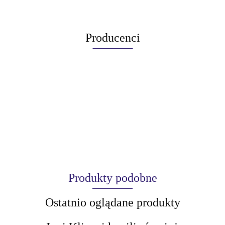
Producenci
Produkty podobne
Ostatnio oglądane produkty