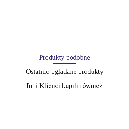
Produkty podobne
Ostatnio oglądane produkty
Inni Klienci kupili również
AIR-VAL