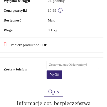
Wysyłka w ciągu
24 godziny
Cena przesyłki
10.99
Dostępność
Mało
Waga
0.1 kg
Pobierz produkt do PDF
Zostaw telefon
Wyślij
Opis
Informacje dot. bezpieczeństwa