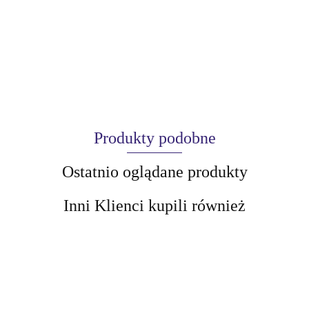
Produkty podobne
Ostatnio oglądane produkty
Inni Klienci kupili również
AIR-VAL