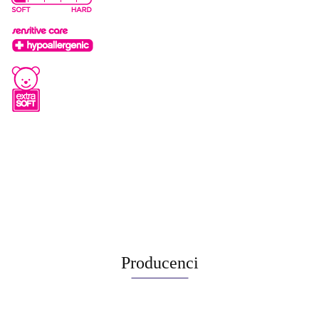
Producenci