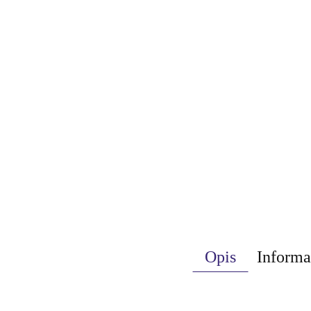
Opis
Informa