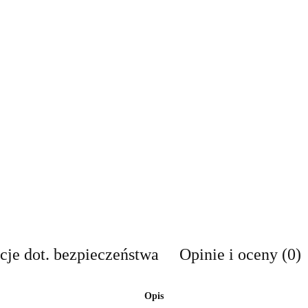
cje dot. bezpieczeństwa
Opinie i oceny (0)
Opis