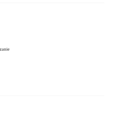
zanie