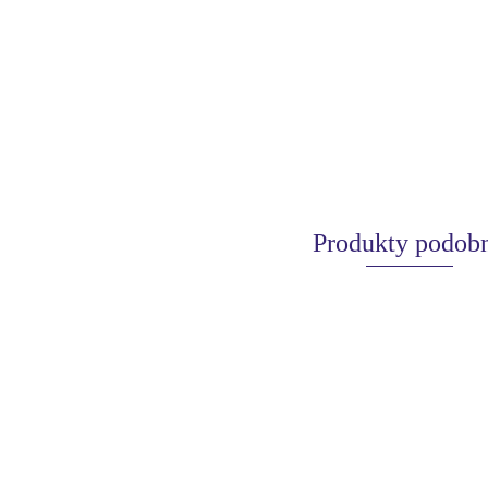
Produkty podob