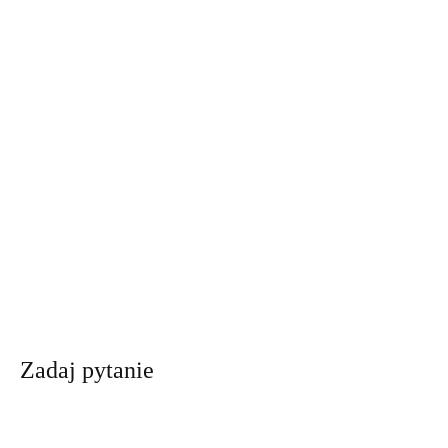
Zadaj pytanie