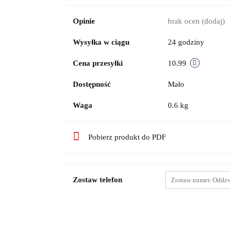
Opinie
brak ocen
(dodaj)
Wysyłka w ciągu
24 godziny
Cena przesyłki
10.99
Dostępność
Mało
Waga
0.6 kg
Pobierz produkt do PDF
Zostaw telefon