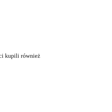
ci kupili również