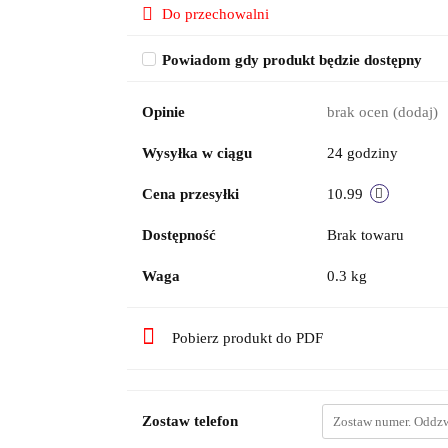
Do przechowalni
Powiadom gdy produkt będzie dostępny
Opinie
brak ocen
(dodaj)
Wysyłka w ciągu
24 godziny
Cena przesyłki
10.99
Dostępność
Brak towaru
Waga
0.3 kg
Pobierz produkt do PDF
Zostaw telefon