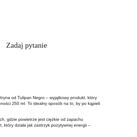
Zadaj pytanie
ryna od Tulipan Negro – wyjątkowy produkt, który
ności 250 ml. To idealny sposób na to, by po kąpieli
ch, gdzie powietrze jest ciężkie od zapachu
 który działa jak zastrzyk pozytywnej energii –