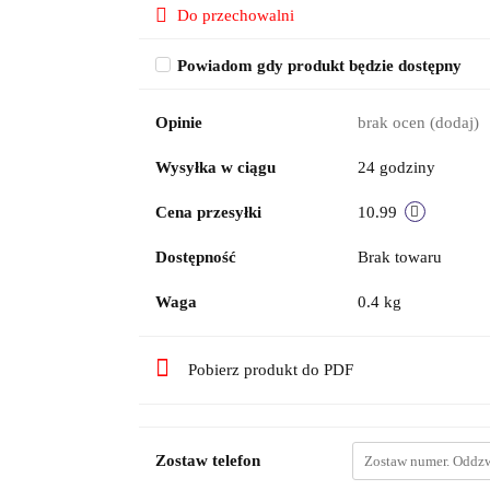
Do przechowalni
Powiadom gdy produkt będzie dostępny
Opinie
brak ocen
(dodaj)
Wysyłka w ciągu
24 godziny
Cena przesyłki
10.99
Dostępność
Brak towaru
Waga
0.4 kg
Pobierz produkt do PDF
Zostaw telefon