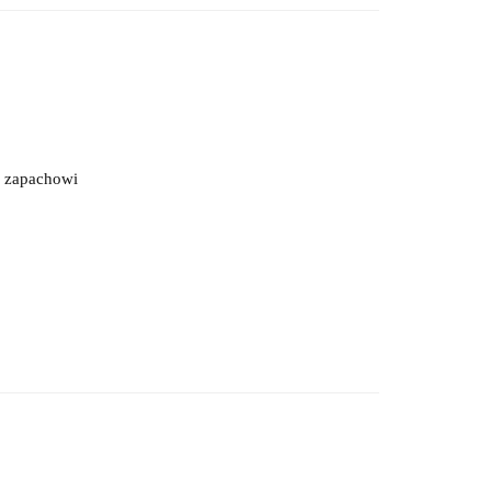
 zapachowi