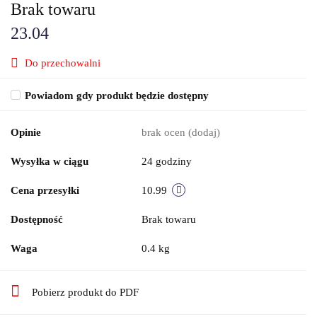
Brak towaru
23.04
Do przechowalni
Powiadom gdy produkt będzie dostępny
Opinie
brak ocen
(dodaj)
Wysyłka w ciągu
24 godziny
Cena przesyłki
10.99
Dostępność
Brak towaru
Waga
0.4 kg
Pobierz produkt do PDF