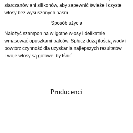
siarczanów ani silikonów, aby zapewnić świeże i czyste
włosy bez wysuszonych pasm.
Sposób użycia
Nałożyć szampon na wilgotne włosy i delikatnie
wmasować opuszkami palców. Spłucz dużą ilością wody i
powtórz czynność dla uzyskania najlepszych rezultatów.
Twoje włosy są gotowe, by lśnić.
Producenci