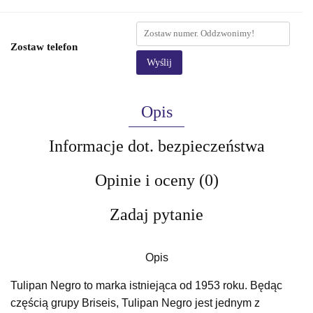
Zostaw telefon
Wyślij
Opis
Informacje dot. bezpieczeństwa
Opinie i oceny (0)
Zadaj pytanie
Opis
Tulipan Negro to marka istniejąca od 1953 roku. Będąc
częścią grupy Briseis, Tulipan Negro jest jednym z