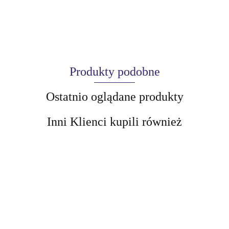
Produkty podobne
Ostatnio oglądane produkty
Inni Klienci kupili również
AIR-VAL
AMALFI