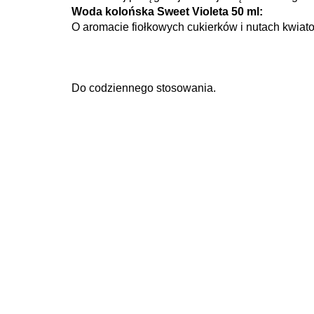
Woda kolońska Sweet Violeta 50 ml:
O aromacie fiołkowych cukierków i nutach kwiato
Do codziennego stosowania.