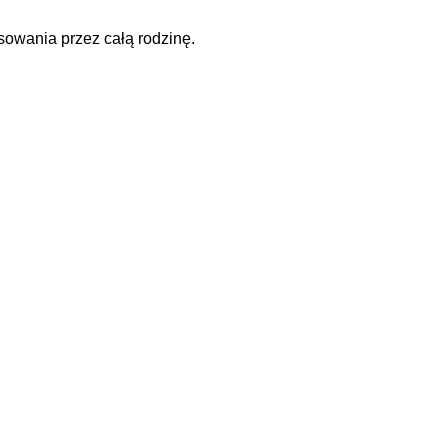
osowania przez całą rodzinę.