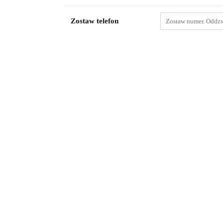
Zostaw telefon