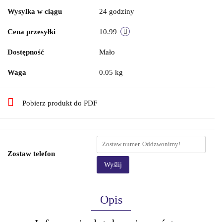
Wysyłka w ciągu
24 godziny
Cena przesyłki
10.99
Dostępność
Mało
Waga
0.05 kg
Pobierz produkt do PDF
Zostaw telefon
Wyślij
Opis