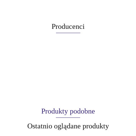
Producenci
Produkty podobne
Ostatnio oglądane produkty