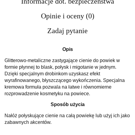
Informacje dot. bezpieczeństwa
Opinie i oceny (0)
Zadaj pytanie
Opis
Glitterowo-metaliczne zastygające cienie do powiek w
formie płynnej to blask, połysk i migotanie w jednym.
Dzięki specjalnym drobinkom uzyskasz efekt
wyrafinowanego, błyszczącego wykończenia. Specjalna
kremowa formuła pozwala na łatwe i równomierne
rozprowadzenie kosmetyku na powiece.
Sposób użycia
Nałóż połyskujące cienie na całą powiekę lub użyj ich jako
zabawnych akcentów.