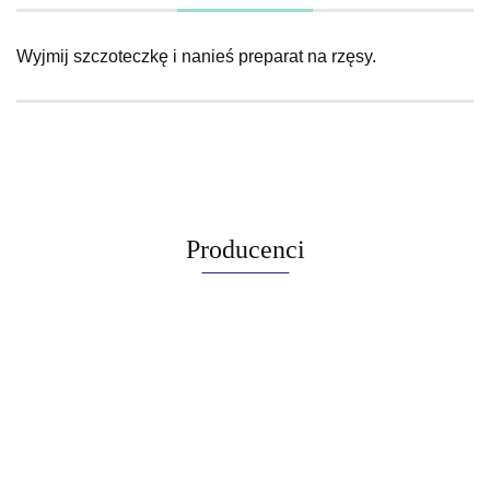
Wyjmij szczoteczkę i nanieś preparat na rzęsy.
Producenci