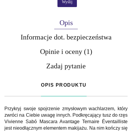
Wyślij
Opis
Informacje dot. bezpieczeństwa
Opinie i oceny (1)
Zadaj pytanie
OPIS PRODUKTU
Przykryj swoje spojrzenie zmysłowym wachlarzem, który
zwróci na Ciebie uwagę innych. Podkręcający tusz do rzęs
Vivienne Sabó Mascara Avantage Ternaire Éventailliste
jest nieodłącznym elementem makijażu. Na nim kończy się