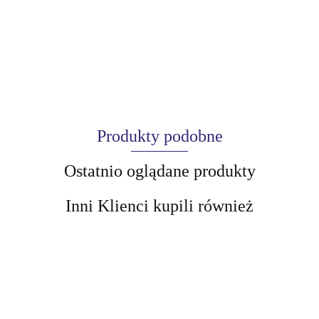
Produkty podobne
Ostatnio oglądane produkty
Inni Klienci kupili również
AIR-VAL