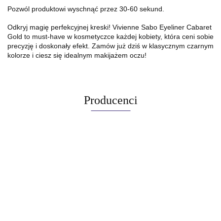
Pozwól produktowi wyschnąć przez 30-60 sekund.
Odkryj magię perfekcyjnej kreski! Vivienne Sabo Eyeliner Cabaret
Gold to must-have w kosmetyczce każdej kobiety, która ceni sobie
precyzję i doskonały efekt. Zamów już dziś w klasycznym czarnym
kolorze i ciesz się idealnym makijażem oczu!
Producenci