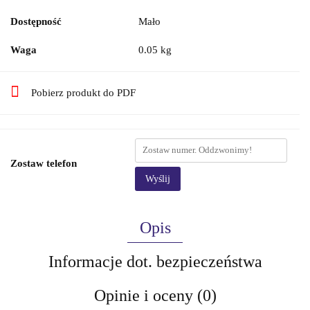
Dostępność
Mało
Waga
0.05 kg
Pobierz produkt do PDF
Zostaw telefon
Wyślij
Opis
Informacje dot. bezpieczeństwa
Opinie i oceny (0)