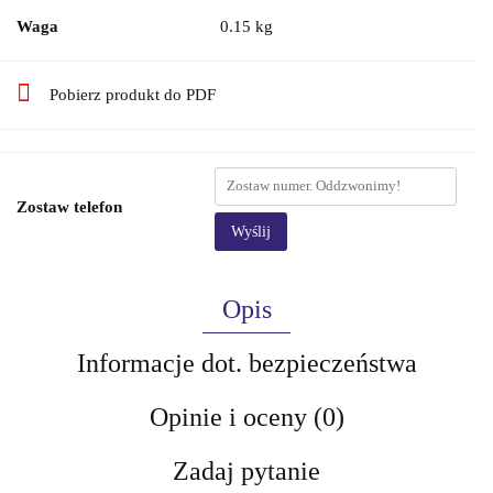
Waga
0.15 kg
Pobierz produkt do PDF
Zostaw telefon
Wyślij
Opis
Informacje dot. bezpieczeństwa
Opinie i oceny (0)
Zadaj pytanie