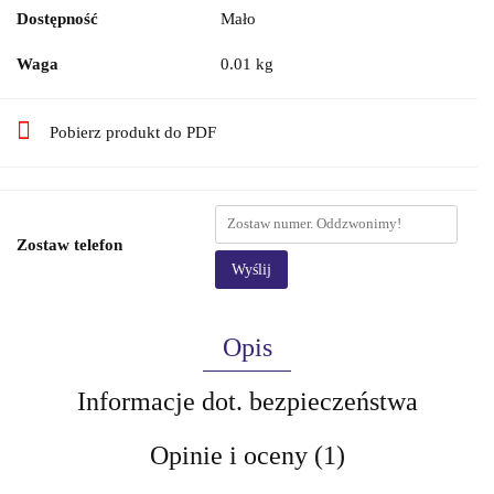
Dostępność
Mało
Waga
0.01 kg
Pobierz produkt do PDF
Zostaw telefon
Wyślij
Opis
Informacje dot. bezpieczeństwa
Opinie i oceny (1)