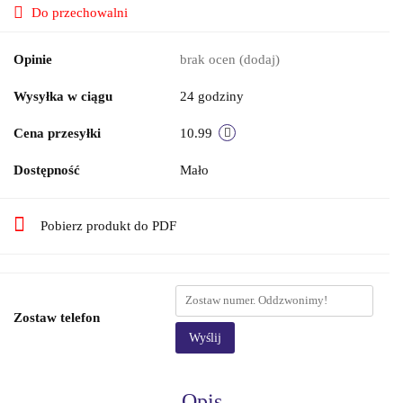
Do przechowalni
Opinie
brak ocen
(dodaj)
Wysyłka w ciągu
24 godziny
Cena przesyłki
10.99
Dostępność
Mało
Pobierz produkt do PDF
Zostaw telefon
Wyślij
Opis