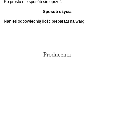
Po prostu nie sposób się oprzeć!
Sposób użycia
Nanieś odpowiednią ilość preparatu na wargi.
Producenci