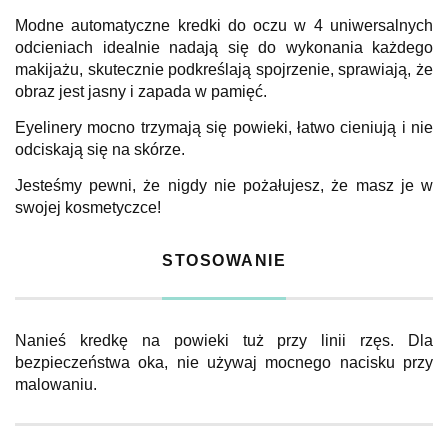
Modne automatyczne kredki do oczu w 4 uniwersalnych
odcieniach idealnie nadają się do wykonania każdego
makijażu, skutecznie podkreślają spojrzenie, sprawiają, że
obraz jest jasny i zapada w pamięć.
Eyelinery mocno trzymają się powieki, łatwo cieniują i nie
odciskają się na skórze.
Jesteśmy pewni, że nigdy nie pożałujesz, że masz je w
swojej kosmetyczce!
STOSOWANIE
Nanieś kredkę na powieki tuż przy linii rzęs. Dla
bezpieczeństwa oka, nie używaj mocnego nacisku przy
malowaniu.