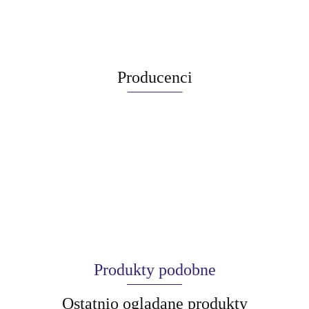
Producenci
Produkty podobne
Ostatnio oglądane produkty