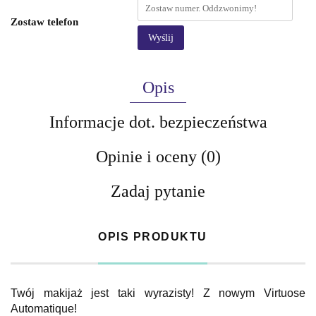
Zostaw telefon
Wyślij
Opis
Informacje dot. bezpieczeństwa
Opinie i oceny (0)
Zadaj pytanie
OPIS PRODUKTU
Twój makijaż jest taki wyrazisty! Z nowym Virtuose
Automatique!