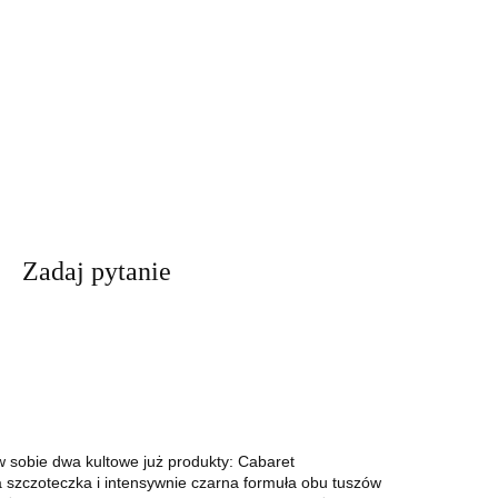
Zadaj pytanie
w sobie dwa kultowe już produkty: Cabaret
 szczoteczka i intensywnie czarna formuła obu tuszów