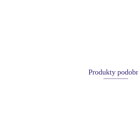
Produkty podob