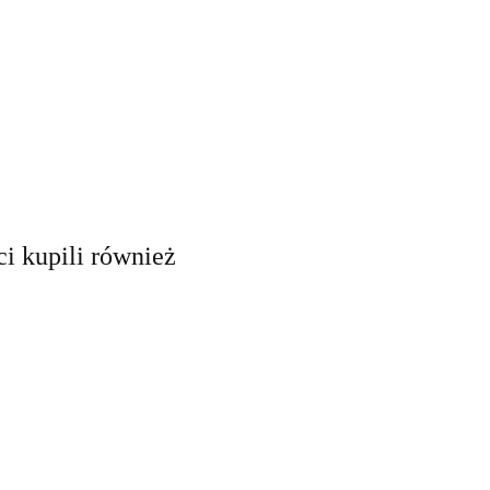
ci kupili również