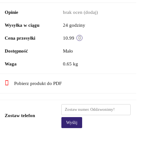
Opinie
brak ocen
(dodaj)
Wysyłka w ciągu
24 godziny
Cena przesyłki
10.99
Dostępność
Mało
Waga
0.65 kg
Pobierz produkt do PDF
Zostaw telefon
Wyślij