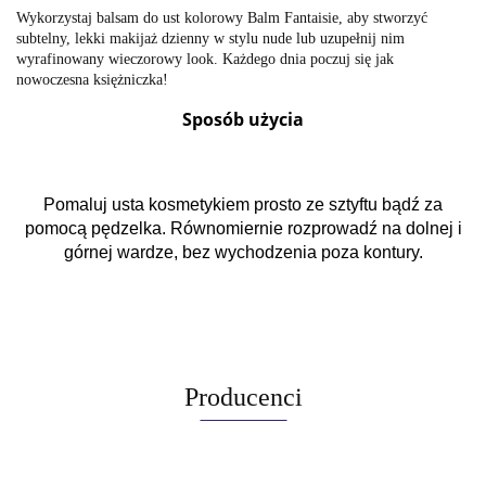
Wykorzystaj balsam do ust kolorowy Balm Fantaisie, aby stworzyć
subtelny, lekki makijaż dzienny w stylu nude lub uzupełnij nim
wyrafinowany wieczorowy look. Każdego dnia poczuj się jak
nowoczesna księżniczka!
Sposób użycia
Pomaluj usta kosmetykiem prosto ze sztyftu bądź za
pomocą pędzelka. Równomiernie rozprowadź na dolnej i
górnej wardze, bez wychodzenia poza kontury.
Producenci