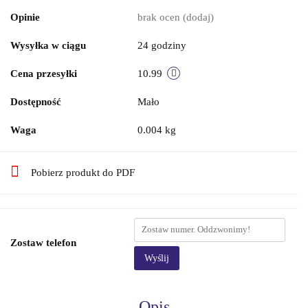
Opinie
brak ocen
(dodaj)
Wysyłka w ciągu
24 godziny
Cena przesyłki
10.99
Dostępność
Mało
Waga
0.004 kg
Pobierz produkt do PDF
Zostaw telefon
Wyślij
Opis