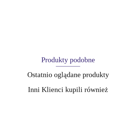
Produkty podobne
Ostatnio oglądane produkty
Inni Klienci kupili również
AIR-VAL