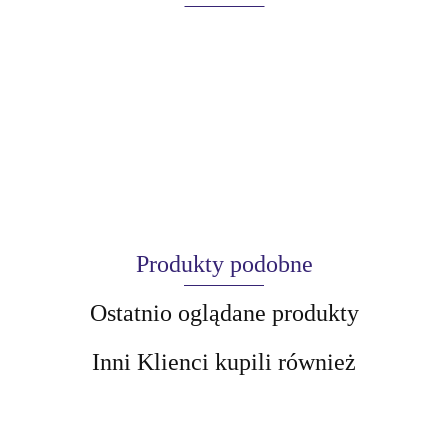
Produkty podobne
Ostatnio oglądane produkty
Inni Klienci kupili również
AIR-VAL