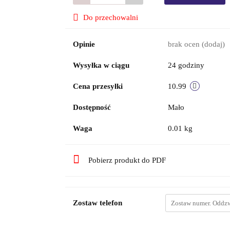
Do przechowalni
Opinie
brak ocen
(dodaj)
Wysyłka w ciągu
24 godziny
Cena przesyłki
10.99
Dostępność
Mało
Waga
0.01 kg
Pobierz produkt do PDF
Zostaw telefon