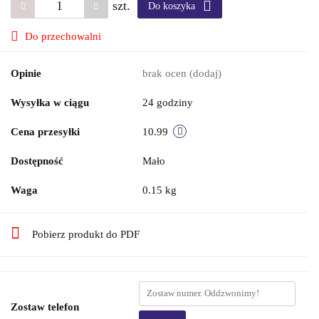
szt.
Do koszyka
Do przechowalni
Opinie
brak ocen
(dodaj)
Wysyłka w ciągu
24 godziny
Cena przesyłki
10.99
Dostępność
Mało
Waga
0.15 kg
Pobierz produkt do PDF
Zostaw telefon