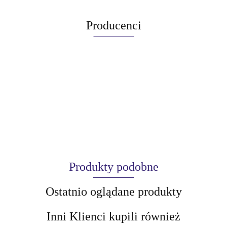
Producenci
Produkty podobne
Ostatnio oglądane produkty
Inni Klienci kupili również