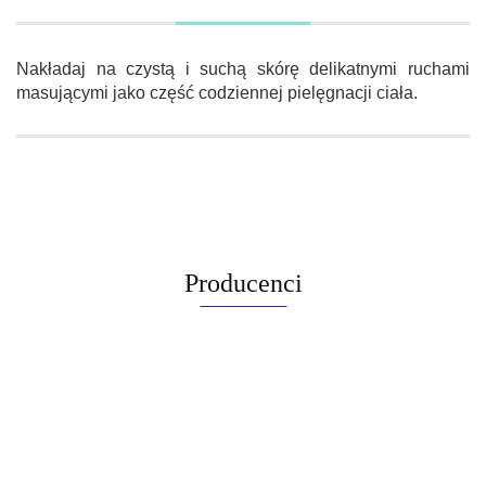
Nakładaj na czystą i suchą skórę delikatnymi ruchami
masującymi jako część codziennej pielęgnacji ciała.
Producenci