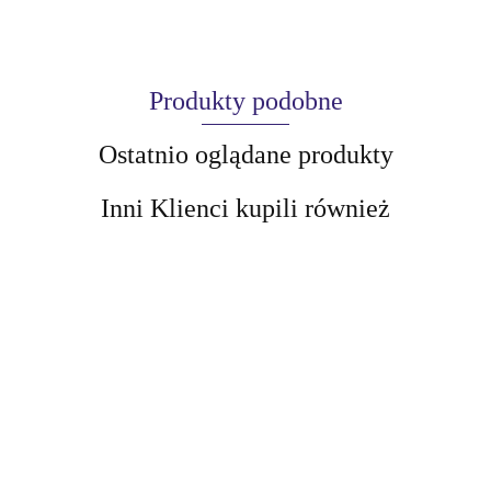
Produkty podobne
Ostatnio oglądane produkty
Inni Klienci kupili również
AIR-VAL
AMALFI