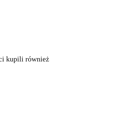
ci kupili również