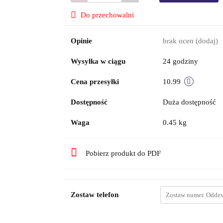
Do przechowalni
Opinie
brak ocen
(dodaj)
Wysyłka w ciągu
24 godziny
Cena przesyłki
10.99
Dostępność
Duża dostępność
Waga
0.45 kg
Pobierz produkt do PDF
Zostaw telefon