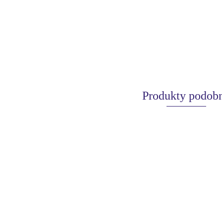
Produkty podob