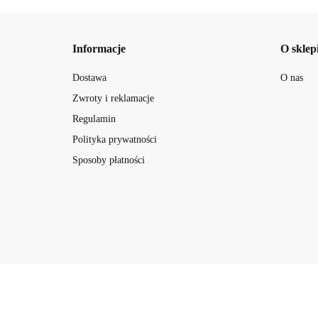
Informacje
O sklep
Dostawa
O nas
Zwroty i reklamacje
Regulamin
Polityka prywatności
Sposoby płatności