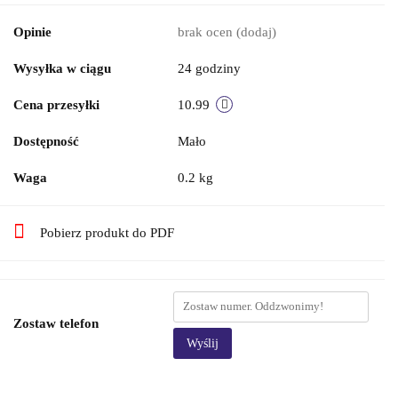
Opinie
brak ocen
(dodaj)
Wysyłka w ciągu
24 godziny
Cena przesyłki
10.99
Dostępność
Mało
Waga
0.2 kg
Pobierz produkt do PDF
Zostaw telefon
Wyślij