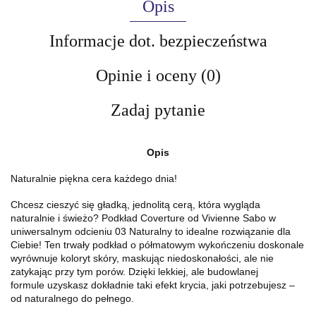
Opis
Informacje dot. bezpieczeństwa
Opinie i oceny (0)
Zadaj pytanie
Opis
Naturalnie piękna cera każdego dnia!
Chcesz cieszyć się gładką, jednolitą cerą, która wygląda
naturalnie i świeżo? Podkład Coverture od Vivienne Sabo w
uniwersalnym odcieniu 03 Naturalny to idealne rozwiązanie dla
Ciebie! Ten trwały podkład o półmatowym wykończeniu doskonale
wyrównuje koloryt skóry, maskując niedoskonałości, ale nie
zatykając przy tym porów. Dzięki lekkiej, ale budowlanej
formule uzyskasz dokładnie taki efekt krycia, jaki potrzebujesz –
od naturalnego do pełnego.