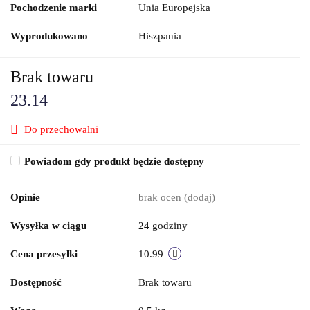
Pochodzenie marki
Unia Europejska
Wyprodukowano
Hiszpania
Brak towaru
23.14
Do przechowalni
Powiadom gdy produkt będzie dostępny
Opinie
brak ocen
(dodaj)
Wysyłka w ciągu
24 godziny
Cena przesyłki
10.99
Dostępność
Brak towaru