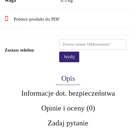
Waga
0.5 kg
Pobierz produkt do PDF
Zostaw telefon
Wyślij
Opis
Informacje dot. bezpieczeństwa
Opinie i oceny (0)
Zadaj pytanie