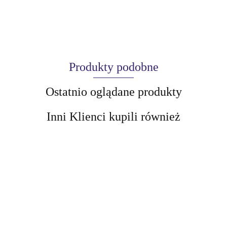
Produkty podobne
Ostatnio oglądane produkty
Inni Klienci kupili również
AIR-VAL
AMALFI