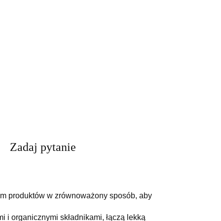
Zadaj pytanie
ojem produktów w zrównoważony sposób, aby
 i organicznymi składnikami, łączą lekką