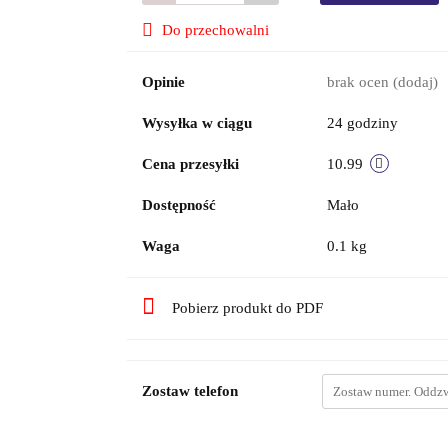
Do przechowalni
Opinie
brak ocen
(dodaj)
Wysyłka w ciągu
24 godziny
Cena przesyłki
10.99
Dostępność
Mało
Waga
0.1 kg
Pobierz produkt do PDF
Zostaw telefon