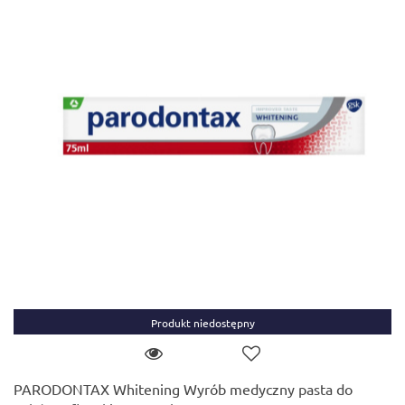
Produkt niedostępny
PARODONTAX Whitening Wyrób medyczny pasta do