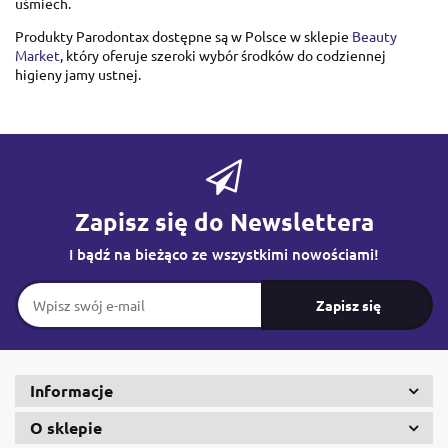
uśmiech.
Produkty Parodontax dostępne są w Polsce w sklepie
Beauty
Market
, który oferuje szeroki wybór środków do codziennej
higieny jamy ustnej.
Zapisz się do Newslettera
I bądź na bieżąco ze wszystkimi nowościami!
Informacje
O sklepie