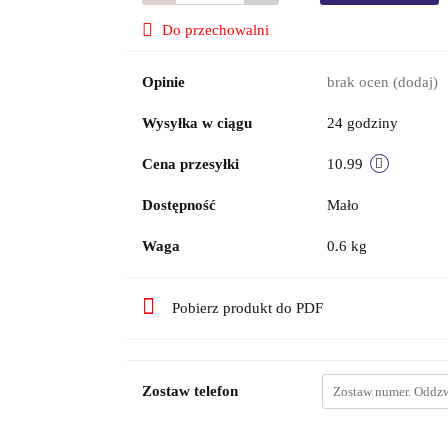
Do przechowalni
Opinie
brak ocen
(dodaj)
Wysyłka w ciągu
24 godziny
Cena przesyłki
10.99
Dostępność
Mało
Waga
0.6 kg
Pobierz produkt do PDF
Zostaw telefon