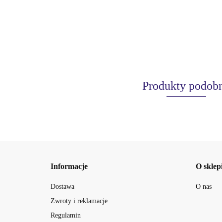
Produkty podob
Informacje
O sklep
Dostawa
O nas
Zwroty i reklamacje
Regulamin