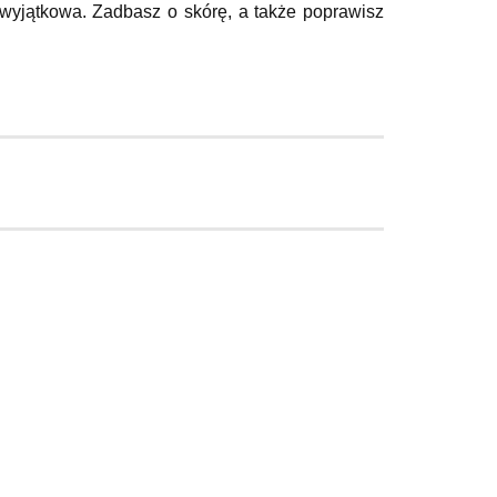
ę wyjątkowa. Zadbasz o skórę, a także poprawisz