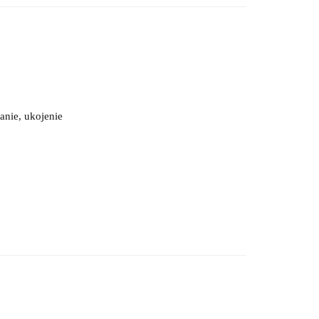
anie, ukojenie