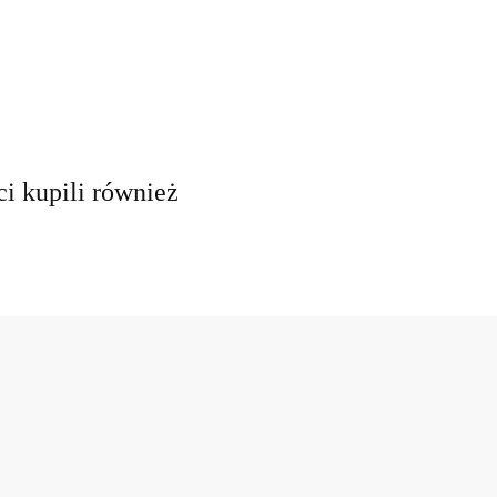
ci kupili również