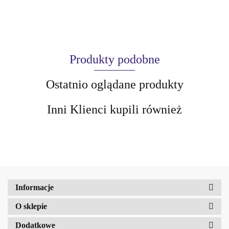
Produkty podobne
Ostatnio oglądane produkty
Inni Klienci kupili również
AIR-VAL
Informacje
O sklepie
AMALFI
Dodatkowe