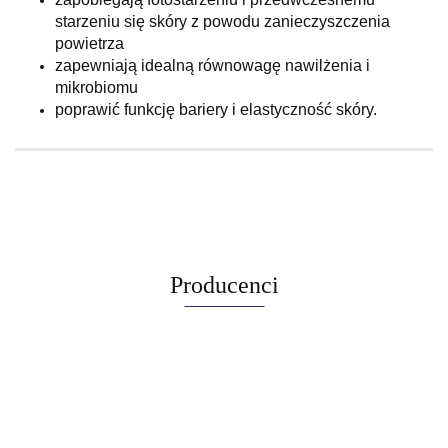
starzeniu się skóry z powodu zanieczyszczenia
powietrza
zapewniają idealną równowagę nawilżenia i
mikrobiomu
poprawić funkcję bariery i elastyczność skóry.
Producenci