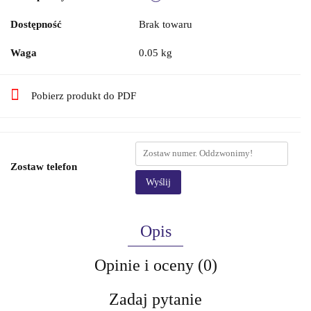
Dostępność
Brak towaru
Waga
0.05 kg
Pobierz produkt do PDF
Zostaw telefon
Wyślij
Opis
Opinie i oceny (0)
Zadaj pytanie