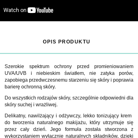
OPIS PRODUKTU
Szerokie spektrum ochrony przed promieniowaniem
UVA/UVB i niebieskim światłem, nie zatyka porów,
zapobiega przedwczesnemu starzeniu się skóry i poprawia
barierę ochronną skóry.
Do wszystkich rodzajów skóry, szczególnie odpowiedni dla
skóry suchej i wrażliwej.
Delikatny, nawilżający i odżywczy, lekko tonizujący krem ​​
do tworzenia naturalnego makijażu, który utrzymuje się
przez cały dzień. Jego formuła została stworzona z
wykorzystaniem wyłącznie naturalnych składników, dzięki