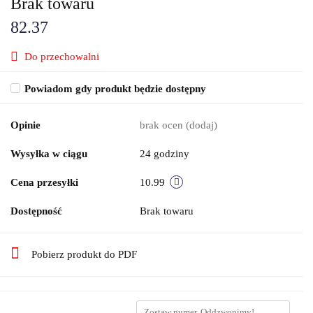
Brak towaru
82.37
Do przechowalni
Powiadom gdy produkt będzie dostępny
Opinie
brak ocen
(dodaj)
Wysyłka w ciągu
24 godziny
Cena przesyłki
10.99
Dostępność
Brak towaru
Pobierz produkt do PDF