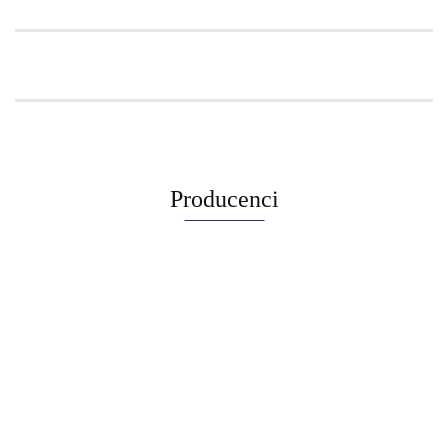
Producenci