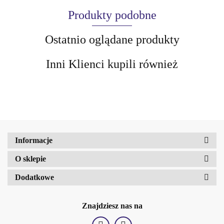
Produkty podobne
Ostatnio oglądane produkty
Inni Klienci kupili również
AIR-VAL
Informacje
O sklepie
AMALFI
Dodatkowe
Znajdziesz nas na