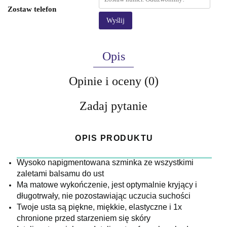
Zostaw telefon
Wyślij
Opis
Opinie i oceny (0)
Zadaj pytanie
OPIS PRODUKTU
Wysoko napigmentowana szminka ze wszystkimi
zaletami balsamu do ust
Ma matowe wykończenie, jest optymalnie kryjący i
długotrwały, nie pozostawiając uczucia suchości
Twoje usta są piękne, miękkie, elastyczne i 1x
chronione przed starzeniem się skóry