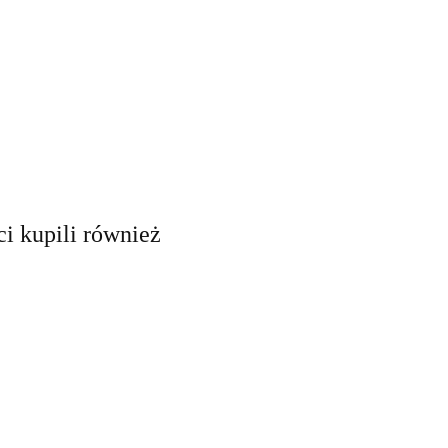
ci kupili również