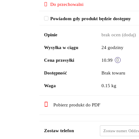
Do przechowalni
Powiadom gdy produkt będzie dostępny
Opinie
brak ocen
(dodaj)
Wysyłka w ciągu
24 godziny
Cena przesyłki
10.99
Dostępność
Brak towaru
Waga
0.15 kg
Pobierz produkt do PDF
Zostaw telefon