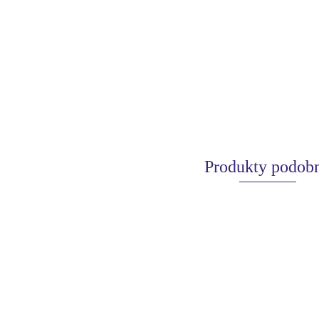
Produkty podob