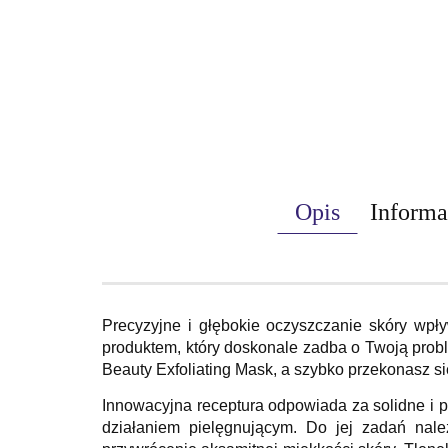
Opis
Informa
Precyzyjne i głębokie oczyszczanie skóry wpł
produktem, który doskonale zadba o Twoją probl
Beauty Exfoliating Mask, a szybko przekonasz si
Innowacyjna receptura odpowiada za solidne i p
działaniem pielęgnującym. Do jej zadań nale