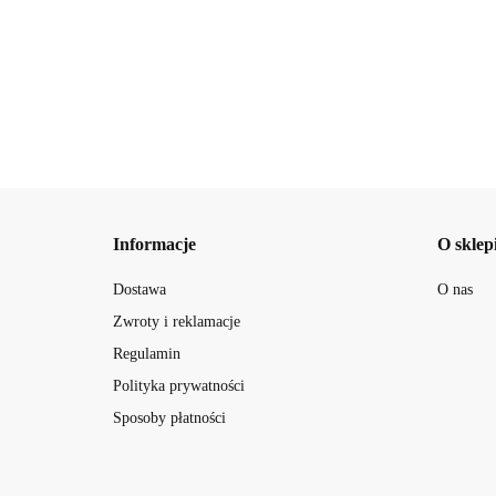
Informacje
O sklep
Dostawa
O nas
Zwroty i reklamacje
Regulamin
Polityka prywatności
Sposoby płatności