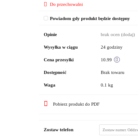
Do przechowalni
Powiadom gdy produkt będzie dostępny
Opinie
brak ocen
(dodaj)
Wysyłka w ciągu
24 godziny
Cena przesyłki
10.99
Dostępność
Brak towaru
Waga
0.1 kg
Pobierz produkt do PDF
Zostaw telefon