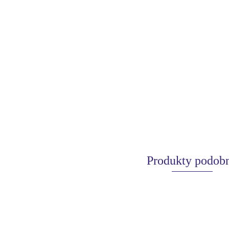
Produkty podob