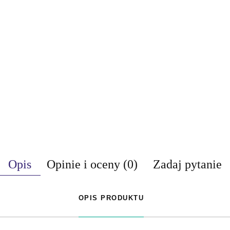
Opis
Opinie i oceny (0)
Zadaj pytanie
OPIS PRODUKTU