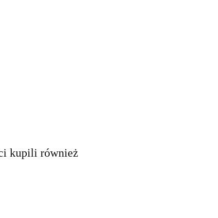
ci kupili również