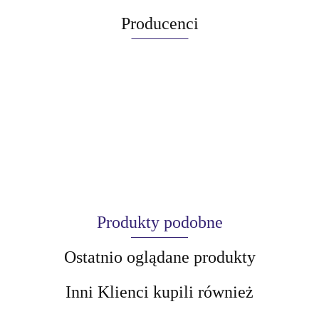
Producenci
Produkty podobne
Ostatnio oglądane produkty
Inni Klienci kupili również