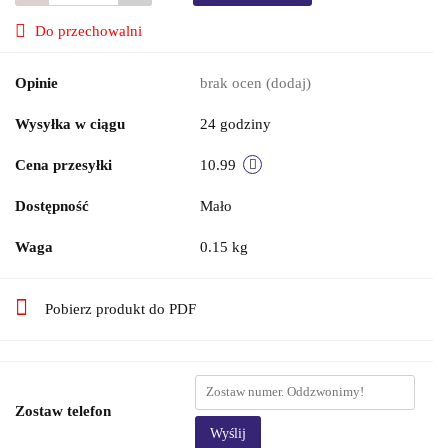
Do przechowalni
Opinie
brak ocen
(dodaj)
Wysyłka w ciągu
24 godziny
Cena przesyłki
10.99
Dostępność
Mało
Waga
0.15 kg
Pobierz produkt do PDF
Zostaw telefon
Wyślij