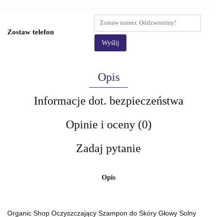
Zostaw telefon
Wyślij
Opis
Informacje dot. bezpieczeństwa
Opinie i oceny (0)
Zadaj pytanie
Opis
Organic Shop Oczyszczający Szampon do Skóry Głowy Solny