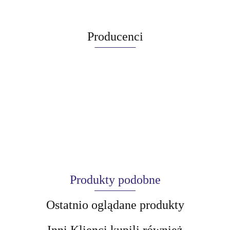
Producenci
Produkty podobne
Ostatnio oglądane produkty