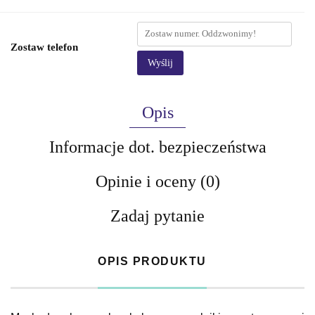
Zostaw telefon
Wyślij
Opis
Informacje dot. bezpieczeństwa
Opinie i oceny (0)
Zadaj pytanie
OPIS PRODUKTU