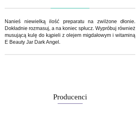
Nanieś niewielką ilość preparatu na zwilżone dłonie.
Dokładnie rozmasuj, a na koniec spłucz. Wypróbuj również
musującą kulę do kąpieli z olejem migdałowym i witaminą
E Beauty Jar Dark Angel.
Producenci