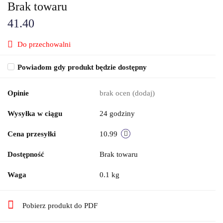
Brak towaru
41.40
Do przechowalni
Powiadom gdy produkt będzie dostępny
Opinie
brak ocen
(dodaj)
Wysyłka w ciągu
24 godziny
Cena przesyłki
10.99
Dostępność
Brak towaru
Waga
0.1 kg
Pobierz produkt do PDF