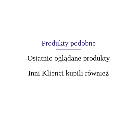
Produkty podobne
Ostatnio oglądane produkty
Inni Klienci kupili również
AIR-VAL