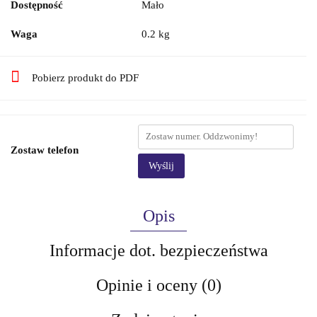
Dostępność
Mało
Waga
0.2 kg
Pobierz produkt do PDF
Zostaw telefon
Wyślij
Opis
Informacje dot. bezpieczeństwa
Opinie i oceny (0)