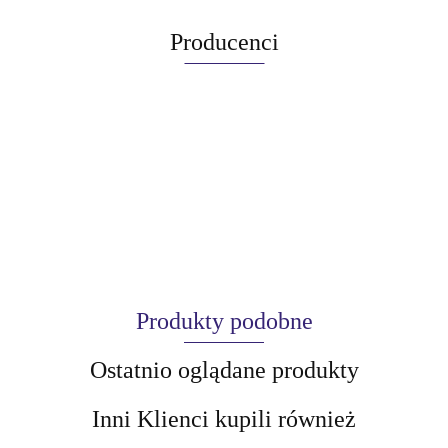
Producenci
Produkty podobne
Ostatnio oglądane produkty
Inni Klienci kupili również