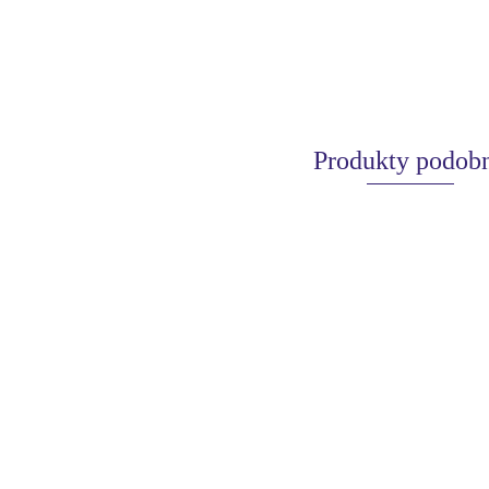
Produkty podob