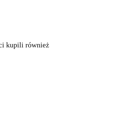
ci kupili również