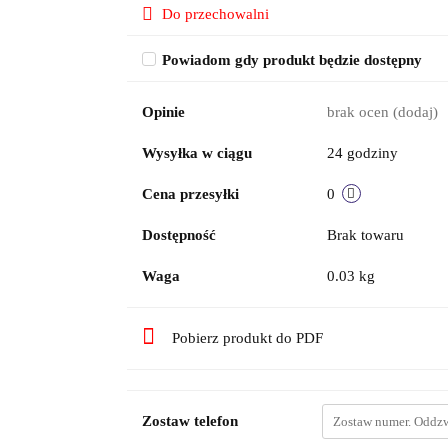
Do przechowalni
Powiadom gdy produkt będzie dostępny
Opinie
brak ocen
(dodaj)
Wysyłka w ciągu
24 godziny
Cena przesyłki
0
Dostępność
Brak towaru
Waga
0.03 kg
Pobierz produkt do PDF
Zostaw telefon