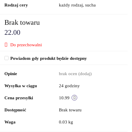
Rodzaj cery
każdy rodzaj, sucha
Brak towaru
22.00
Do przechowalni
Powiadom gdy produkt będzie dostępny
Opinie
brak ocen
(dodaj)
Wysyłka w ciągu
24 godziny
Cena przesyłki
10.99
Dostępność
Brak towaru
Waga
0.03 kg