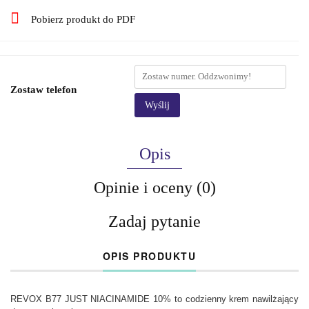
Pobierz produkt do PDF
Zostaw telefon
Wyślij
Opis
Opinie i oceny (0)
Zadaj pytanie
OPIS PRODUKTU
REVOX B77 JUST NIACINAMIDE 10% to codzienny krem ​​nawilżający