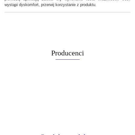
wystąpi dyskomfort, przerwij korzystanie z produktu.
Producenci