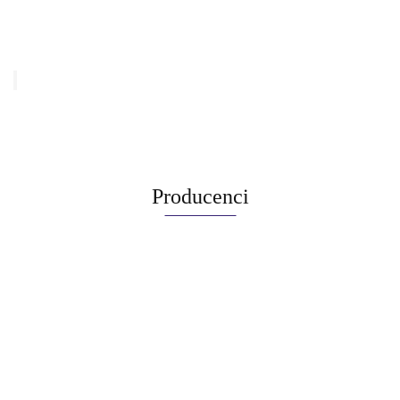
Producenci