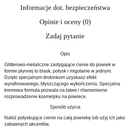
Informacje dot. bezpieczeństwa
Opinie i oceny (0)
Zadaj pytanie
Opis
Glitterowo-metaliczne zastygające cienie do powiek w
formie płynnej to blask, połysk i migotanie w jednym.
Dzięki specjalnym drobinkom uzyskasz efekt
wyrafinowanego, błyszczącego wykończenia. Specjalna
kremowa formuła pozwala na łatwe i równomierne
rozprowadzenie kosmetyku na powiece.
Sposób użycia
Nałóż połyskujące cienie na całą powiekę lub użyj ich jako
zabawnych akcentów.